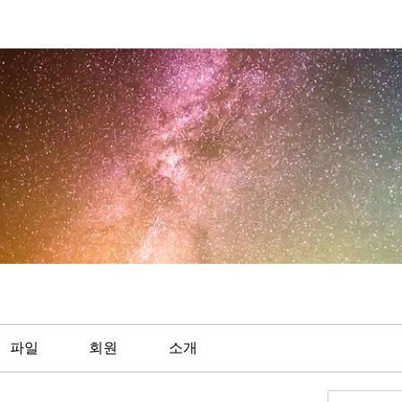
파일
회원
소개