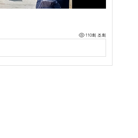
110회 조회