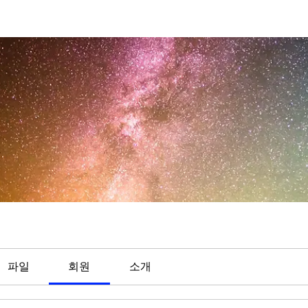
파일
회원
소개