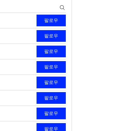
팔로우
팔로우
팔로우
팔로우
팔로우
팔로우
팔로우
팔로우