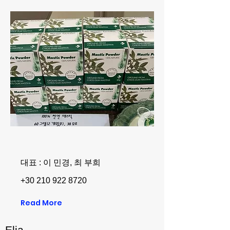
대표 : 이 민경, 최 부희
+30 210 922 8720
Read More
Elia