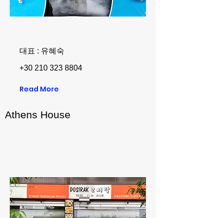
대표 : 유혜숙
+30 210 323 8804
Read More
Athens House