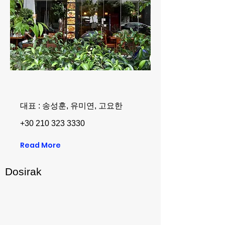
대표 : 송성훈, 유미연, 고요한
+30 210 323 3330
Read More
Dosirak