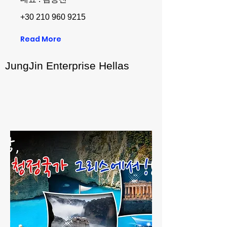
+30 210 960 9215
Read More
JungJin Enterprise Hellas