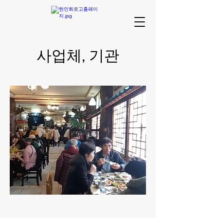
​사업체, 기관