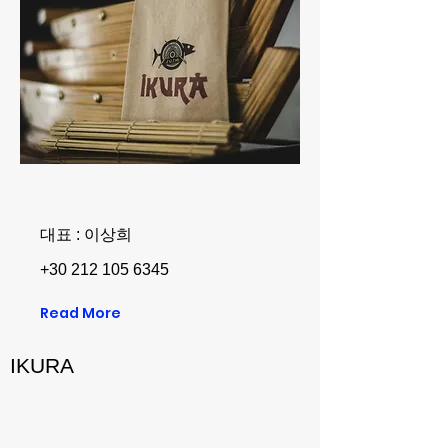
대표 : 이상희
+30 212 105 6345
Read More
IKURA