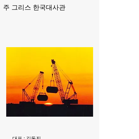
주 그리스 한국대사관
대표 : 김동진