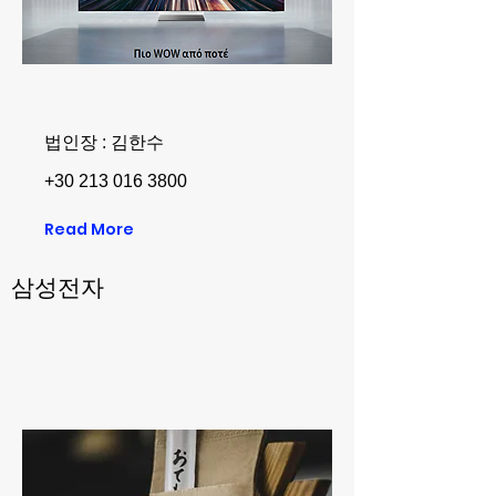
법인장 : 김한수
+30 213 016 3800
Read More
삼성전자