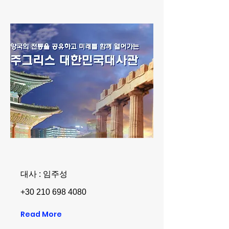
대사 : 임주성
+30 210 698 4080
Read More