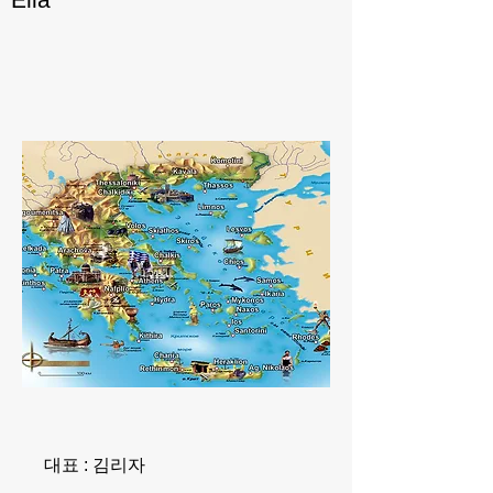
대표 : 김리자