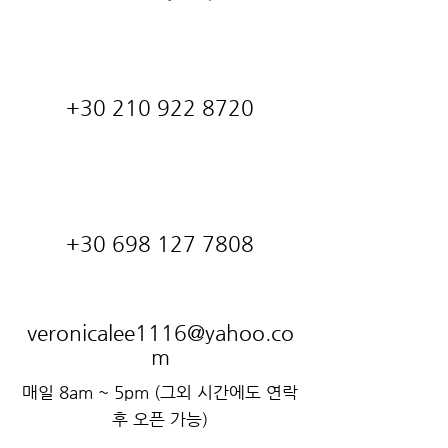
+30 210 922 8720
+30 698 127 7808
veronicalee1116@yahoo.co
m
매일 8am ~ 5pm (그외 시간에도 연락
후 오픈 가능)