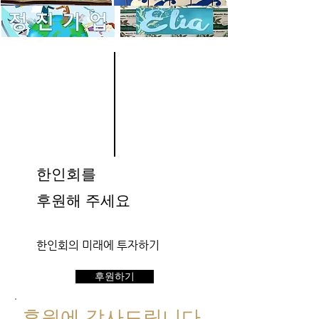
한인회를
​후원해 주세요
한인회의 미래에 투자하기
후원하기
후원에 감사드립니다.