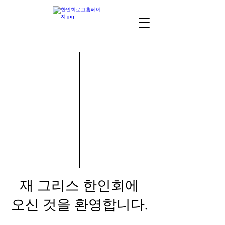
재 그리스 한인회에
오신 것을 환영합니다.