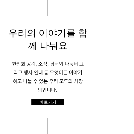
우리의 이야기를 함
께 나눠요
한인회 공지, 소식, 장터와 나눔터 그
리고 행사 안내 등 무엇이든 이야기
하고 나눌 수 있는 우리 모두의 사랑
방입니다.
바로가기