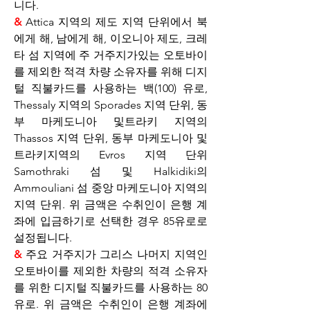
니다.
&
 Attica 지역의 제도 지역 단위에서 북
에게 해, 남에게 해, 이오니아 제도, 크레
타 섬 지역에 주 거주지가있는 오토바이
를 제외한 적격 차량 소유자를 위해 디지
털 직불카드를 사용하는 백(100) 유로, 
Thessaly 지역의 Sporades 지역 단위, 동
부 마케도니아 및트라키 지역의 
Thassos 지역 단위, 동부 마케도니아 및 
트라키지역의 Evros 지역 단위 
Samothraki 섬 및 Halkidiki의 
Ammouliani 섬 중앙 마케도니아 지역의 
지역 단위. 위 금액은 수취인이 은행 계
좌에 입금하기로 선택한 경우 85유로로 
설정됩니다.
& 
주요 거주지가 그리스 나머지 지역인 
오토바이를 제외한 차량의 적격 소유자
를 위한 디지털 직불카드를 사용하는 80
유로. 위 금액은 수취인이 은행 계좌에 