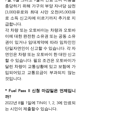
충당하기 위해 가구의 부양 자녀당 삼천
(3,000)유로와 최대 사만 오천(45,000)유
로 소득 신고자에 이르기까지 추가로 지
급합니다.  
각 차량 또는 오토바이는 차량과 오토바
이에 대한 완전한 소유권 또는 공동 소유
권이 있거나 임대계약에 따라 임차인인 
단일자연인이 신고할 수 있습니다. 각 자
연인은 차량 또는 오토바이 한 대만 신고
할 수 있습니다. 필요 조건은 오토바이가 
달린 차량이 교통상황에 있고 보험에 가
입되어있고 교통요금이 부과되지 않는 
것입니다.
* Fuel Pass II 신청 마감일은 언제입니
까?
2022년 8월 1일에 TIN이 1, 2, 3에 만료되
는 시민이 제출할수 있습니다.