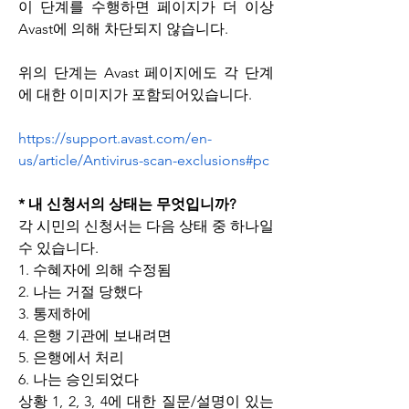
이 단계를 수행하면 페이지가 더 이상 
Avast에 의해 차단되지 않습니다.
위의 단계는 Avast 페이지에도 각 단계
에 대한 이미지가 포함되어있습니다.
https://support.avast.com/en-
us/article/Antivirus-scan-exclusions#pc
* 내 신청서의 상태는 무엇입니까?
각 시민의 신청서는 다음 상태 중 하나일 
수 있습니다.
1. 수혜자에 의해 수정됨
2. 나는 거절 당했다
3. 통제하에
4. 은행 기관에 보내려면
5. 은행에서 처리
6. 나는 승인되었다
상황 1, 2, 3, 4에 대한 질문/설명이 있는 