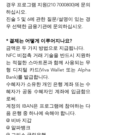
경우 프로그램 지원(210 7000800)에 문의
하십시오.
진술 5 및 6에 관한 질문/설명이 있는 경
우 선택한 금융기관에 문의하십시오.
* 결제는 어떻게 이루어지나요?
금액은 두 가지 방법으로 지급됩니다.
NFC 비접촉 거래 기술을 반드시 지원하
는 적절한 스마트폰과 함께 사용되는 무
형 디지털 카드(Viva Wallet 또는 Alpha 
Bank)를 발급합니다.
수혜자가 소유한 개인 은행 계좌 또는 수
혜자가 공동 수혜자인 계좌에 입금함으
로써.
계정의 IBAN은 프로그램에 참여하는 다
음 은행 중 하나에 속해야 합니다.
@ 비바 지갑
@ 알파뱅크
@ 그리스 국립은행