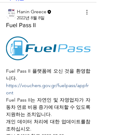
Hanin Greece
2022년 8월 8일
Fuel Pass II
Fuel Pass II 플랫폼에 오신 것을 환영합
니다. 
https://vouchers.gov.gr/fuelpass/appfr
ont
Fuel Pass II는 자연인 및 자영업자가 자
동차 연료 비용 증가에 대처할 수 있도록 
지원하는 조치입니다.
개인 데이터 처리에 대한 업데이트를참
조하십시오.