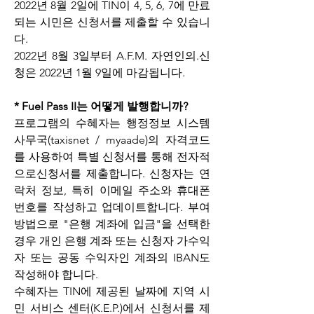
2022년 8월 2일에 TIN이 4, 5, 6, 7에 만료
되는 시민은 신청서를 제출할 수 있습니
다.
2022년 8월 3일부터 A.F.M. 자연인의.신
청은 2022년 1월 9일에 마감됩니다.
* Fuel Pass II는 어떻게 발행합니까?
프로그램의 수혜자는 행정정보 시스템 
사무국(taxisnet / myaade)의 자격코드
를 사용하여 특별 신청서를 통해 전자적
으로신청서를 제출합니다. 신청자는 연
락처 정보, 특히 이메일 주소와 휴대폰 
번호를 작성하고 업데이트합니다. 부여 
방법으로 "은행 계좌에 입금"을 선택한 
경우 개인 은행 계좌 또는 신청자 가수익
자 또는 공동 수익자인 계좌의 IBAN도 
작성해야 합니다.
수혜자는 TIN에 제공된 날짜에 지역 시
민 서비스 센터(K.E.P.)에서 신청서를 제