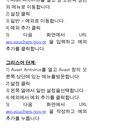
의 메뉴로 이동합니다.
2) 설정 클릭
3) 일반 > 예외로 이동합니다.
4) 예외 추가 클릭
5) 다음 화면에서 URL 
api.vouchers.gov.gr
 을 입력하고 예외 
추가를 클릭합니다.
그리스어 단계:
1) Avast Antivirus를 열고 Avast 창의 오
른쪽 상단에 있는 메뉴를방문합니다.
2) 설정 클릭
3) 왼쪽 열에서 일반 설정을선택합니다.
4) 예외에서 예외 추가를 클릭합니다.
5) 다음 화면에서 URL 
api.vouchers.gov.gr
 을 작성하고 예외 
추가를 누릅니다.