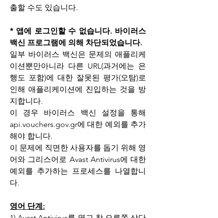
출할 수도 있습니다.
* 앱에 로그인할 수 없습니다. 바이러스 
백신 프로그램에 의해 차단되었습니다.
일부 바이러스 백신은 문제의 애플리케
이션뿐만아니라 다른 URL(과거에는 은
행도 포함)에 대한 잘못된 평가(오탐)로 
인해 애플리케이션에 진입하는 것을 방
지합니다.
이 경우 바이러스 백신 설정을 통해 
api.vouchers.gov.gr에 대한 예외를 추가
해야 합니다.
이 문제에 직면한 사용자를 돕기 위해 영
어와 그리스어로 Avast Antivirus에 대한 
예외를 추가하는 프로세스를 나열합니
다.
영어 단계:
1) Avast Antivirus를 열고 창 오른쪽 상단