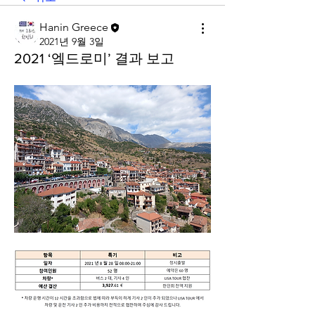
Hanin Greece
2021년 9월 3일
2021 ‘엨드로미’ 결과 보고