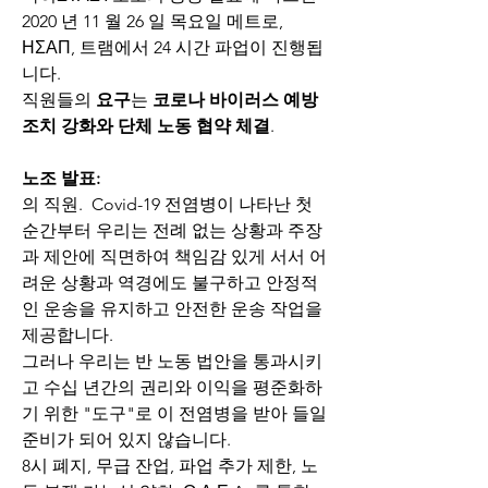
2020 년 11 월 26 일 목요일 메트로, 
ΗΣΑΠ, 트램에서 24 시간 파업이 진행됩
니다.
직원들의 
요구
는 
코로나 바이러스 예방 
조치 강화와 단체 노동 협약 체결
.
노조 발표:
의 직원.  Covid-19 전염병이 나타난 첫 
순간부터 우리는 전례 없는 상황과 주장
과 제안에 직면하여 책임감 있게 서서 어
려운 상황과 역경에도 불구하고 안정적
인 운송을 유지하고 안전한 운송 작업을 
제공합니다.
그러나 우리는 반 노동 법안을 통과시키
고 수십 년간의 권리와 이익을 평준화하
기 위한 "도구"로 이 전염병을 받아 들일 
준비가 되어 있지 않습니다.
8시 폐지, 무급 잔업, 파업 추가 제한, 노