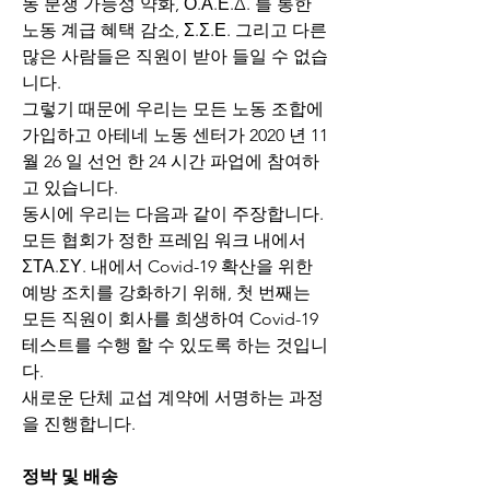
동 분쟁 가능성 약화, Ο.Α.Ε.Δ. 를 통한 
노동 계급 혜택 감소, Σ.Σ.Ε. 그리고 다른 
많은 사람들은 직원이 받아 들일 수 없습
니다.
그렇기 때문에 우리는 모든 노동 조합에 
가입하고 아테네 노동 센터가 2020 년 11 
월 26 일 선언 한 24 시간 파업에 참여하
고 있습니다.
동시에 우리는 다음과 같이 주장합니다.
모든 협회가 정한 프레임 워크 내에서
ΣΤΑ.ΣΥ. 내에서 Covid-19 확산을 위한 
예방 조치를 강화하기 위해, 첫 번째는 
모든 직원이 회사를 희생하여 Covid-19 
테스트를 수행 할 수 있도록 하는 것입니
다.
새로운 단체 교섭 계약에 서명하는 과정
을 진행합니다.
정박 및 배송