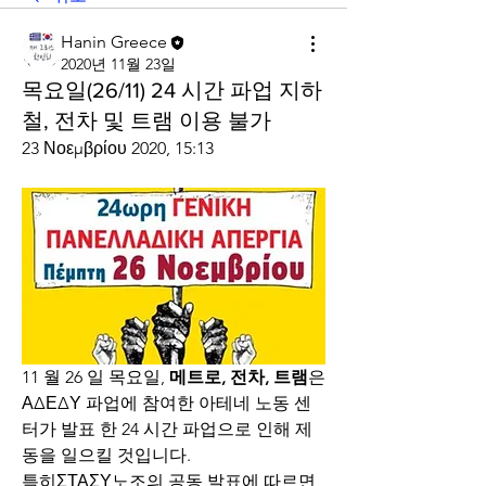
Hanin Greece
2020년 11월 23일
목요일(26/11) 24 시간 파업 지하
철, 전차 및 트램 이용 불가
23 Νοεμβρίου 2020, 15:13
11 월 26 일 목요일, 
메트로, 전차, 트램
은
ΑΔΕΔΥ 파업에 참여한 아테네 노동 센
터가 발표 한 24 시간 파업으로 인해 제
동을 일으킬 것입니다.
특히ΣΤΑΣΥ노조의 공동 발표에 따르면 