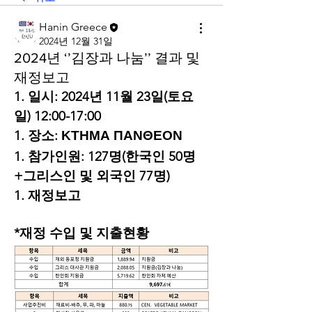
Hanin Greece
2024년 12월 31일
2024년 ‘’김장과 나눔’’ 결과 및
재정보고
1. 일시: 2024년 11월 23일(토요
일) 12:00-17:00
1. 장소: ΚΤΗΜΑ ΠΑΝΘΕΟΝ
1. 참가인원: 127명(한국인 50명
+그리스인 및 외국인 77명)
1. 재정보고
*재정 수입 및 지출현황