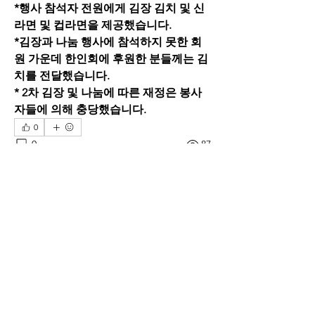
*행사 참석자 전원에게 김장 김치 및 신 
라면 및 컵라면을 제공했습니다.
*김장과 나눔 행사에 참석하지 못한 회
원 가운데 한인회에 후원한 분들께는 김
치를 전달했습니다.
* 2차 김장 및 나눔에 따른 재정은 봉사
자들에 의해 충당했습니다.
0
0
87
Rédigez un commentaire...
소개
재 그리스 한인회의 공지사항
명
sangwpae
팔로우