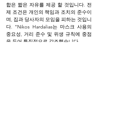
합은 짧은 자유를 제공 할 것입니다. 전
제 조건은 개인의 책임과 조치의 준수이
며, 집과 당사자의 모임을 피하는 것입니
다. "Nikos Hardalias는 마스크 사용의 
중요성, 거리 준수 및 위생 규칙에 중점
을 두어 특징적으로 강조했습니다.
지방 자치 운동은 어떻게 진행될 것인가
이러한 맥락에서 그는 토요일 (03/04)부
터 주말에만 13033에서 코드 "6"을 사용