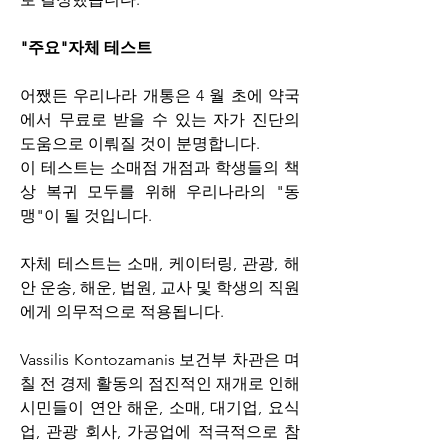
"주요"자체 테스트
어쨌든 우리나라 개통은 4 월 초에 약국
에서 무료로 받을 수 있는 자가 진단의 
도움으로 이뤄질 것이 분명합니다.
이 테스트는 소매점 개점과 학생들의 책
상 복귀 모두를 위해 우리나라의 "동
맹"이 될 것입니다.
자체 테스트는 소매, 케이터링, 관광, 해
안 운송, 해운, 법원, 교사 및 학생의 직원
에게 의무적으로 적용됩니다.
Vassilis Kontozamanis 보건부 차관은 며
칠 전 경제 활동의 점진적인 재개로 인해 
시민들이 연안 해운, 소매, 대기업, 요식
업, 관광 회사, 가공업에 적극적으로 참