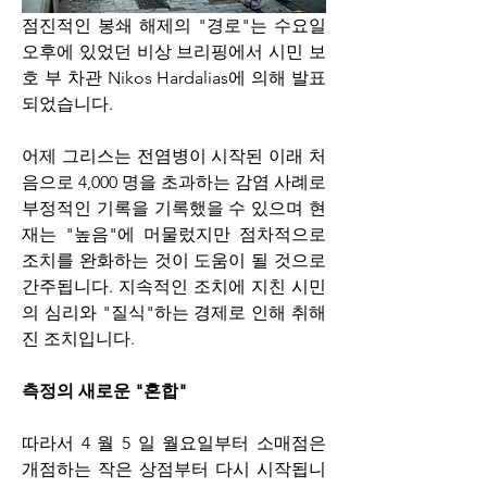
점진적인 봉쇄 해제의 "경로"는 수요일 
오후에 있었던 비상 브리핑에서 시민 보
호 부 차관 Nikos Hardalias에 의해 발표
되었습니다.
어제 그리스는 전염병이 시작된 이래 처
음으로 4,000 명을 초과하는 감염 사례로 
부정적인 기록을 기록했을 수 있으며 현
재는 "높음"에 머물렀지만 점차적으로 
조치를 완화하는 것이 도움이 될 것으로 
간주됩니다. 지속적인 조치에 지친 시민
의 심리와 "질식"하는 경제로 인해 취해
진 조치입니다.
측정의 새로운 "혼합"
따라서 4 월 5 일 월요일부터 소매점은 
개점하는 작은 상점부터 다시 시작됩니