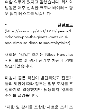
여할 의무가 있다고 말했습니다. 회사와 
법원은 매주 신속한 코로나 바이러스 항
원 탐지 테스트를 받습니다.
* 관련보도
(https://www.in.gr/2021/03/31/greece/l
ockdown-pos-tha-ginetai-metakinisi-
apo-dimo-se-dimo-ta-savvatokyriaka/)
새로운 "감압" 조치는 Nikos Hardalias 
시민 보호 및 위기 관리부 차관에 의해 
발표되었습니다.
마침내 골든 섹션이 발견되었고 전문가
들의 제안에 따라 정부는 일부 조치를 조
정하기로 결정했지만 남용되지 않도록 
주의를 끌었습니다.
"제한 및 감시를 포함한 새로운 조치 조