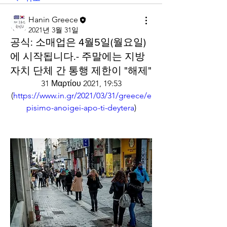
Hanin Greece
2021년 3월 31일
공식: 소매업은 4월5일(월요일)
에 시작됩니다.- 주말에는 지방
자치 단체 간 통행 제한이 "해제"
31 Μαρτίου 2021, 19:53
(
https://www.in.gr/2021/03/31/greece/e
pisimo-anoigei-apo-ti-deytera
)