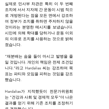
실제로 민사부 차관은 특히 이 두 번째 
조치에 서서 지자체 간 운동이 시범 적으
로 개방된다는 점을 모든 면에서 강조하
여 정부가 조치를 취하면 주저하지 않을 
것이라는 분명한 메시지를 보냈습니다. 
시민에 의해 학대를 당하거나 운동 이외
의 이유로 조치를 사용하는 것으로 밝혀
졌습니다.
"재분배는 숨을 들이 마시고 발병을 줄
일 것입니다. 개인의 책임은 전제 조건입
니다.”라고 Hardalias 씨는 강조하며 목
표는 파티와 모임을 피하는 것임을 강조
했습니다.
Hardalias가 지적했듯이 전문가위원회
는 "건강과 사회 및 경제적 모두"더 나은 
결과를 얻기 위해 기존 조치를 조정하기
로 결정했습니다.