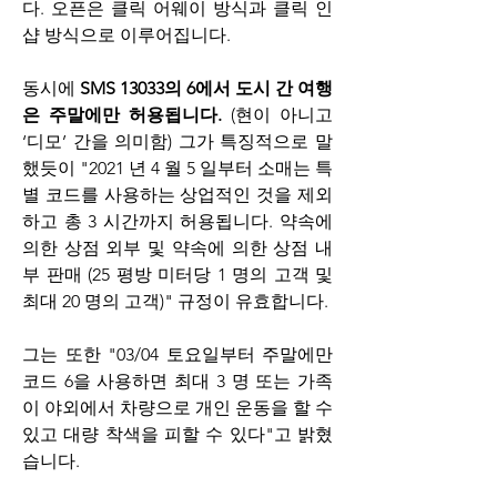
다. 오픈은 클릭 어웨이 방식과 클릭 인 
샵 방식으로 이루어집니다.
동시에 
SMS 13033의 6에서 도시 간 여행
은 주말에만 허용됩니다.
 (현이 아니고 
‘디모’ 간을 의미함) 그가 특징적으로 말
했듯이 "2021 년 4 월 5 일부터 소매는 특
별 코드를 사용하는 상업적인 것을 제외
하고 총 3 시간까지 허용됩니다. 약속에 
의한 상점 외부 및 약속에 의한 상점 내
부 판매 (25 평방 미터당 1 명의 고객 및 
최대 20 명의 고객)" 규정이 유효합니다.
그는 또한 "03/04 토요일부터 주말에만 
코드 6을 사용하면 최대 3 명 또는 가족
이 야외에서 차량으로 개인 운동을 할 수 
있고 대량 착색을 피할 수 있다"고 밝혔
습니다.