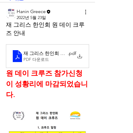
Hanin Greece
2022년 5월 23일
재 그리스 한인회 원 데이 크루
즈 안내
재 그리스 한인회 원 데이 크루즈
.pdf
PDF 다운로드
원 데이 크루즈 참가신청
이 성황리에 마감되었습니
다. 