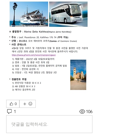
0
1
106
댓글을 입력하세요.