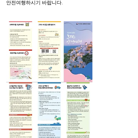
안전여행하시기 바랍니다.                        