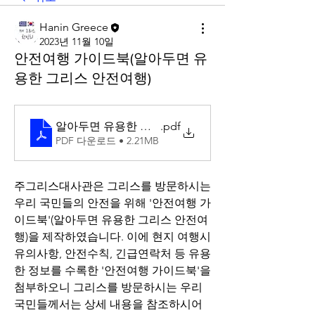
Hanin Greece
2023년 11월 10일
안전여행 가이드북(알아두면 유
용한 그리스 안전여행)
알아두면 유용한 그리스 안전여행
.pdf
PDF 다운로드 • 2.21MB
주그리스대사관은 그리스를 방문하시는 
우리 국민들의 안전을 위해 '안전여행 가
이드북'(알아두면 유용한 그리스 안전여
행)을 제작하였습니다. 이에 현지 여행시 
유의사항, 안전수칙, 긴급연락처 등 유용
한 정보를 수록한 '안전여행 가이드북'을 
첨부하오니 그리스를 방문하시는 우리 
국민들께서는 상세 내용을 참조하시어 