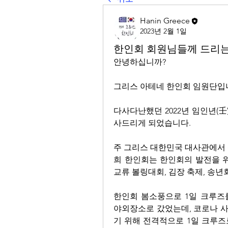
Hanin Greece
2023년 2월 1일
한인회 회원님들께 드리는
안녕하십니까? 
그리스 아테네 한인회 임원단입니
다사다난했던 2022년 임인년(壬
사드리게 되었습니다. 
주 그리스 대한민국 대사관에서 
희 한인회는 한인회의 발전을 위
교류 볼링대회, 김장 축제, 송년
한인회 봄소풍으로 1일 크루즈를
야외장소로 갔었는데, 코로나 
기 위해 전격적으로 1일 크루즈