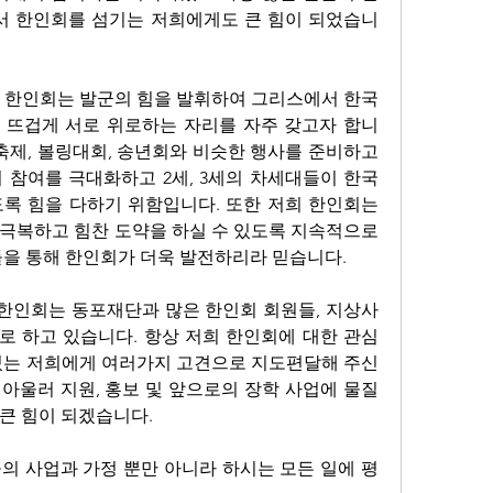
 한인회를 섬기는 저희에게도 큰 힘이 되었습니
저희 한인회는 발군의 힘을 발휘하여 그리스에서 한국
 뜨겁게 서로 위로하는 자리를 자주 갖고자 합니
축제, 볼링대회, 송년회와 비슷한 행사를 준비하고 
 참여를 극대화하고 2세, 3세의 차세대들이 한국
록 힘을 다하기 위함입니다. 또한 저희 한인회는 
극복하고 힘찬 도약을 하실 수 있도록 지속적으로 
들을 통해 한인회가 더욱 발전하리라 믿습니다. 
 한인회는 동포재단과 많은 한인회 회원들, 지상사 
 하고 있습니다. 항상 저희 한인회에 대한 관심
있는 저희에게 여러가지 고견으로 지도편달해 주신
아울러 지원, 홍보 및 앞으로의 장학 사업에 물질
큰 힘이 되겠습니다. 
의 사업과 가정 뿐만 아니라 하시는 모든 일에 평