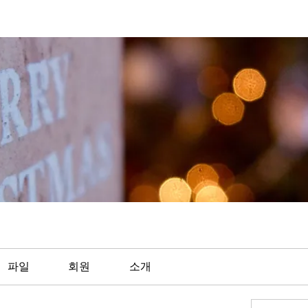
파일
회원
소개