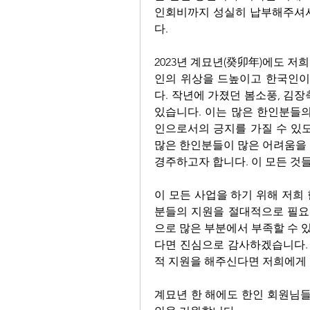
인회비까지 성실히 납부해주셔서
다. 
2023년 계묘년(癸卯年)에도 
인의 위상을 드높이고 한국인이
다. 작년에 가졌던 봄소풍, 김장
있습니다. 이는 많은 한인분들의
인으로서의 긍지를 가질 수 있도
많은 한인분들이 많은 어려움을 
경주하고자 합니다. 이 모든 것
이 모든 사업을 하기 위해 저희
분들의 지원을 절대적으로 필요로
으로 많은 부분에서 부족할 수 
다면 진심으로 감사하겠습니다. 
적 지원을 해주신다면 저희에게 
계묘년 한 해에도 한인 회원님들