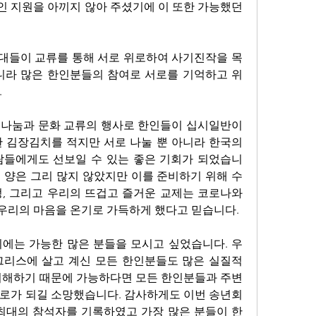
 지원을 아끼지 않아 주셨기에 이 또한 가능했던 
대들이 교류를 통해 서로 위로하여 사기진작을 목
니라 많은 한인분들의 참여로 서로를 기억하고 위
 
 나눔과 문화 교류의 행사로 한인들이 십시일반이
 김장김치를 적지만 서로 나눌 뿐 아니라 한국의 
람들에게도 선보일 수 있는 좋은 기회가 되었습니
 양은 그리 많지 않았지만 이를 준비하기 위해 수
, 그리고 우리의 뜨겁고 즐거운 교제는 코로나와 
리의 마음을 온기로 가득하게 했다고 믿습니다. 
회에는 가능한 많은 분들을 모시고 싶었습니다. 우
리스에 살고 계신 모든 한인분들도 많은 실질적 
이해하기 때문에 가능하다면 모든 한인분들과 주변 
로가 되길 소망했습니다. 감사하게도 이번 송년회
최대의 참석자를 기록하였고 가장 많은 분들이 한