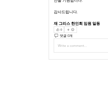
안을 기원합니다. 
감사드립니다.
재 그리스 한인회 임원 일동 
0
댓글 0개
Write a comment...