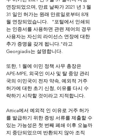
연장되었으며, 만료 날짜가 2021 년 3 월 
31 일인 허가는 원래 만료일로부터 8개
월 연장되었습니다.   "포털에서 인쇄되
는 인증서를 사용하면 관련 제어의 경우 
사용자는 자신의 라이선스 연장에 대한 
추가 증명을 갖게 됩니다."라고 
Georgiadis는 설명합니다.
또한, 1 월에 이민 정책 사무 총장은 
APE-MPE, 외국인 이사 및 탈 중앙 관리
국의 이민국이 전자 약속, 예외적 거주 
허가에 대한 초기 신청, 이유를 다시 수
락하기 시작할 것이라고 지적합니다.
Attica에서 예외적 인 이유로 거주 허가
를 발급하기 위한 증빙 서류를 제출할 수 
있는 가능성은 첫 번째 폐쇄 이후 오늘까
지 중단되었으며 반환되지 않아 조직 