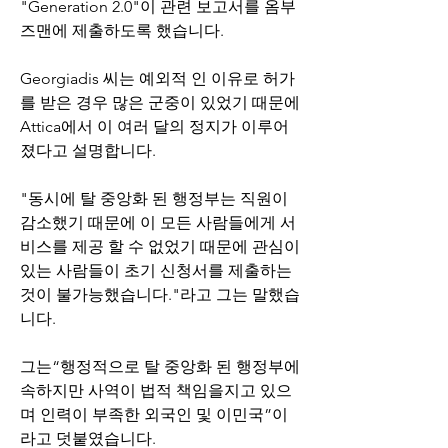
"Generation 2.0"이 관련 보고서를 옴부
즈맨에 제출하도록 했습니다.
Georgiadis 씨는 예외적 인 이유로 허가
를 받은 경우 많은 군중이 있었기 때문에 
Attica에서 이 여러 달의 정지가 이루어 
졌다고 설명합니다.
"동시에 탈 중앙화 된 행정부는 직원이 
감소했기 때문에 이 모든 사람들에게 서
비스를 제공 할 수 없었기 때문에 관심이 
있는 사람들이 초기 신청서를 제출하는 
것이 불가능했습니다."라고 그는 말했습
니다.
그는“행정적으로 탈 중앙화 된 행정부에 
속하지만 사역이 법적 책임을지고 있으
며 인력이 부족한 외국인 및 이민국”이
라고 덧붙였습니다.