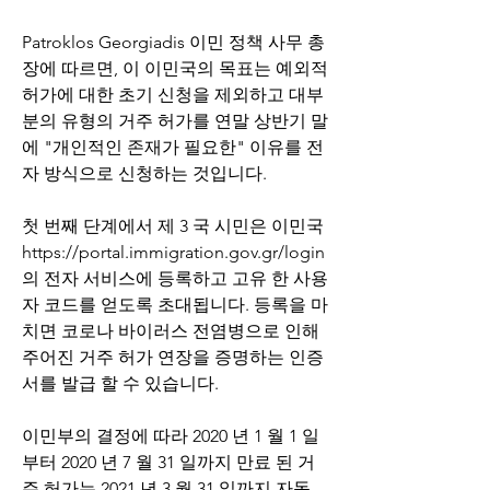
Patroklos Georgiadis 이민 정책 사무 총
장에 따르면, 이 이민국의 목표는 예외적 
허가에 대한 초기 신청을 제외하고 대부
분의 유형의 거주 허가를 연말 상반기 말
에 "개인적인 존재가 필요한" 이유를 전
자 방식으로 신청하는 것입니다. 
첫 번째 단계에서 제 3 국 시민은 이민국 
https://portal.immigration.gov.gr/login
의 전자 서비스에 등록하고 고유 한 사용
자 코드를 얻도록 초대됩니다. 등록을 마
치면 코로나 바이러스 전염병으로 인해 
주어진 거주 허가 연장을 증명하는 인증
서를 발급 할 수 있습니다.
이민부의 결정에 따라 2020 년 1 월 1 일
부터 2020 년 7 월 31 일까지 만료 된 거
주 허가는 2021 년 3 월 31 일까지 자동 