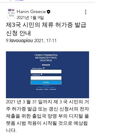
Hanin Greece
2021년 1월 9일
제3국 시민의 체류 허가증 발급
신청 안내
9 Ιανουαρίου 2021, 17:11
2021 년 3 월 31 일까지 제 3 국 시민의 거
주 허가증 발급 또는 갱신 신청서의 전자 
제출을 위한 출입국 망명 부의 디지털 플
랫폼 시범 적용이 시작될 것으로 예상됩
니다.