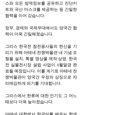
스와 모든 방역정보를 공유하고 진단키
트와 국산 마스크를 제공하는 등 긴밀한 
협력을 이어 갔습니다.  
정무, 경제와 국제무대에서도 양국간 협
력이 더욱 긴밀해졌습니다. 
그리스 한국전 참전용사들의 헌신을 기
리기 위해 아테네 전쟁박물관 내 기념 조
형물 설치, 특별 영상물 제작·상영, 한국
전 실물전시장 설립 사업이 6월말경 완
료될 예정입니다. 이를 계기로 아테네 전
쟁박물관이 양국간 우정의 상징으로 자
리매김하게 되기를 기대합니다. 
그리스에서 한류에 대한 인기도 그 어느 
때보다 더욱 높아졌습니다. 
아테네 대학에서 한국어를 배우는 학생 