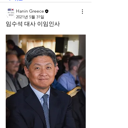
Hanin Greece
2021년 5월 31일
임수석 대사 이임인사