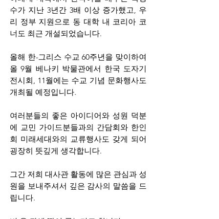
수가 지난 3년간 3배 이상 증가했고, 우
리 정부 지원으로 동 대학 내 코리아 코
너도 최근 개설되었습니다. 
올해 한-그리스 수교 60주년을 맞이하여 
올 9월 베나키 박물관에서 한국 도자기 
전시회, 11월에는 수교 기념 문화행사도 
개최될 예정입니다. 
여러분들의 좋은 아이디어와 성원 덕분
에 교민 가이드분들과의 간담회와 한인
회 미래세대와의 교류행사도 갖게 되어 
굉장히 뜻깊게 생각합니다. 
그간 저희 대사관 활동에 많은 관심과 성
원을 보내주셔서 깊은 감사의 말씀을 드
립니다. 