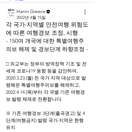
Hanin Greece
2022년 4월 15일
각 국가·지역별 안전여행 위험도
에 따른 여행경보 조정, 시행
- 150여 개국에 대한 특별여행주
의보 해제 및 경보단계 하향조정 - 
□ 외교부는 정부의 방역정책 기조 및 전 
세계 코로나19 동향 등을 감안하여, 
2020.3.23.(월) 전 국가·지역 대상으로 발
령해온 특별여행주의보를 해제하고, 
2022.4.14.(목)부터 각 국별 기존 여행경
보 발령 체제로 전환합니다.
※ 기존 여행경보 3단계(출국권고) 및 4
단계(여행금지) 발령 국가·지역은 현행 
유지