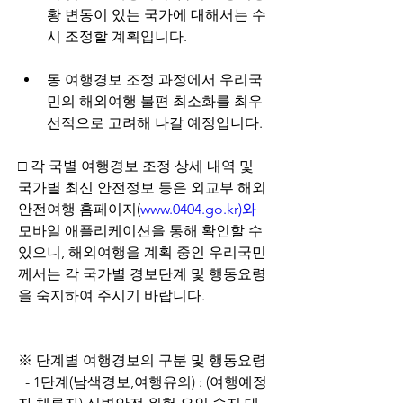
황 변동이 있는 국가에 대해서는 수
시 조정할 계획입니다.
동 여행경보 조정 과정에서 우리국
민의 해외여행 불편 최소화를 최우
선적으로 고려해 나갈 예정입니다.
□ 각 국별 여행경보 조정 상세 내역 및 
국가별 최신 안전정보 등은 외교부 해외
안전여행 홈페이지(
www.0404.go.kr)와
모바일 애플리케이션을 통해 확인할 수 
있으니, 해외여행을 계획 중인 우리국민
께서는 각 국가별 경보단계 및 행동요령
을 숙지하여 주시기 바랍니다.
※ 단계별 여행경보의 구분 및 행동요령
  - 1단계(남색경보,여행유의) : (여행예정