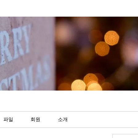
파일
회원
소개