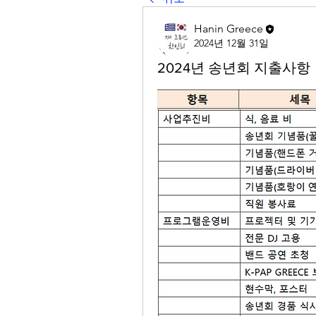
Hanin Greece
2024년 12월 31일
2024년 송년회 지출사항