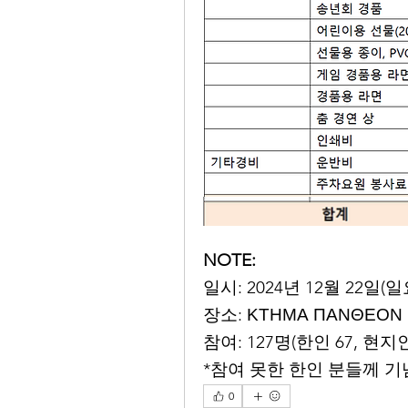
NOTE:
일시: 2024년 12월 22일(일요
장소: ΚΤΗΜΑ ΠΑΝΘΕΟΝ
참여: 127명(한인 67, 현지인
*참여 못한 한인 분들께 기
0