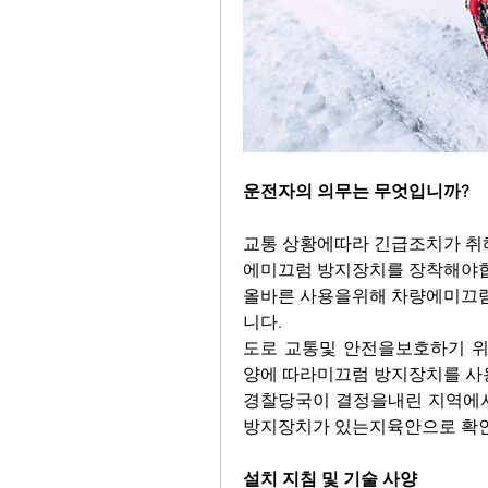
운전자의 의무는 무엇입니까?
교통 상황에따라 긴급조치가 
에미끄럼 방지장치를 장착해야
올바른 사용을위해 차량에미끄
니다.
도로 교통및 안전을보호하기 
양에 따라미끄럼 방지장치를 사
경찰당국이 결정을내린 지역에
방지장치가 있는지육안으로 확
설치 지침 및 기술 사양