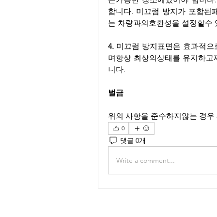
합니다. 미끄럼 방지가 포함
는 차량과의호환성을 설정할수
4. 
미끄럼 방지표면은 효과적으
며항상 최상의상태를 유지하고
니다.
벌금
위의 사항을 준수하지않는 경우 
0
댓글 0개
Write a comment...