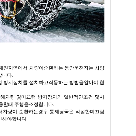
취해진지역에서 차량이순환하는 동안운전자는 차량
합니다.
럼 방지장치를 설치하고작동하는 방법을알아야 합
위해차량 및미끄럼 방지장치의 일반적인조건 및사
용할때 주행을조정합니다.
서차량이 순환하는경우 통제당국은 적절한미끄럼 
인해야합니다.