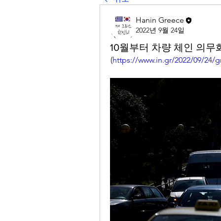
Hanin Greece
2022년 9월 24일
10월부터 차량 체인 의무
(
https://www.in.gr/2022/09/24/g