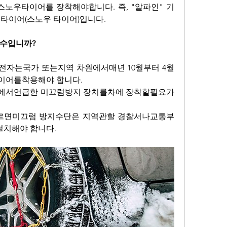
노우타이어를 장착해야합니다. 즉, "알파인" 기
 타이어(스노우 타이어)입니다.
필수입니까?
전자는국가 또는지역 차원에서매년 10월부터 4월
이어를착용해야 합니다.
에서언급한 미끄럼방지 장치를차에 장착할필요가 
트에 따르면미끄럼 방지수단은 지역관할 경찰서나교통부
치해야 합니다.