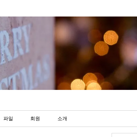
파일
회원
소개