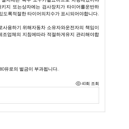
된패키지 또는상자에는 검사장치가 타이어를운반하
 있도록적절한 타이어의치수가 표시되어야합니다.
로사용하기 위해자동차 소유자와운전자의 책임이
제조업체의 지침에따라 적절하게유지 관리해야합
80유로의 벌금이 부과됩니다.
40회 조회