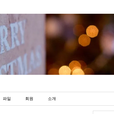
파일
회원
소개