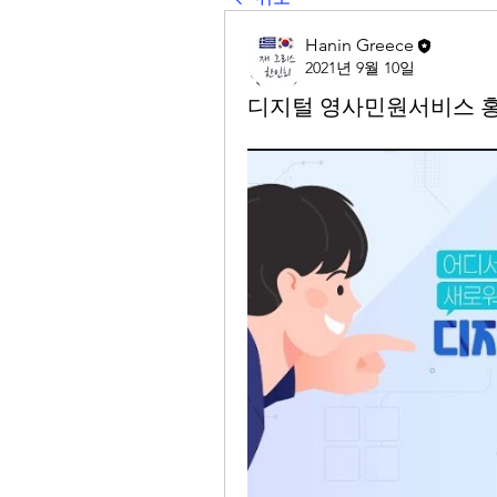
Hanin Greece
2021년 9월 10일
디지털 영사민원서비스 