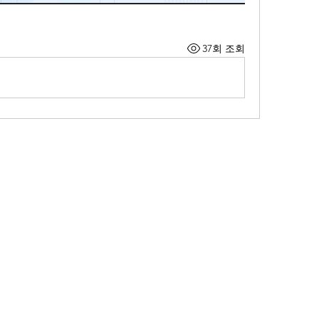
37회 조회