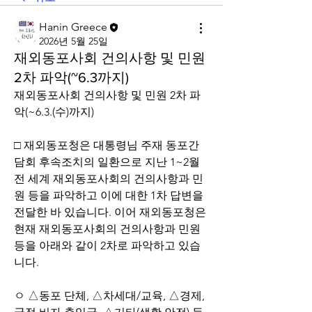
Hanin Greece
2026년 5월 25일
재외동포사회 건의사항 및 민원
2차 파악(~6.3까지)
재외동포사회 건의사항 및 민원 2차 파
악(~6.3.(수)까지)
□ 재외동포청은 대통령님 주재 동포간
담회 후속조치의 일환으로 지난 1~2월 
전 세계 재외동포사회의 건의사항과 민
원 등을 파악하고 이에 대한 1차 답변을 
전달한 바 있습니다. 이어 재외동포청은 
현재 재외동포사회의 건의사항과 민원 
등을 아래와 같이 2차로 파악하고 있습
니다.
ㅇ △동포 단체, △차세대/교육, △경제, 