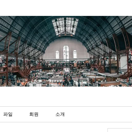
파일
회원
소개