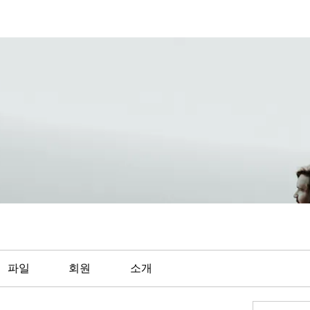
파일
회원
소개