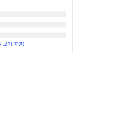
 보기(32명)