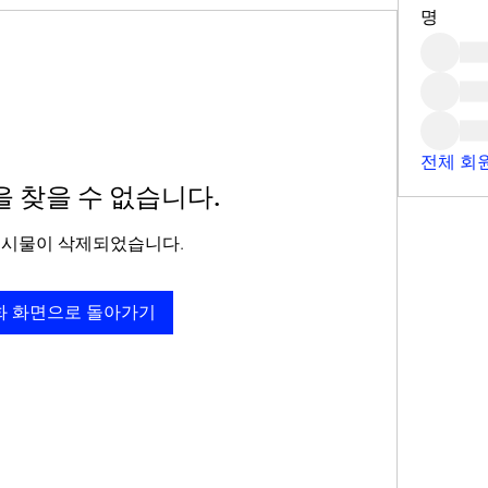
명
전체 회원
 찾을 수 없습니다.
게시물이 삭제되었습니다.
화 화면으로 돌아가기