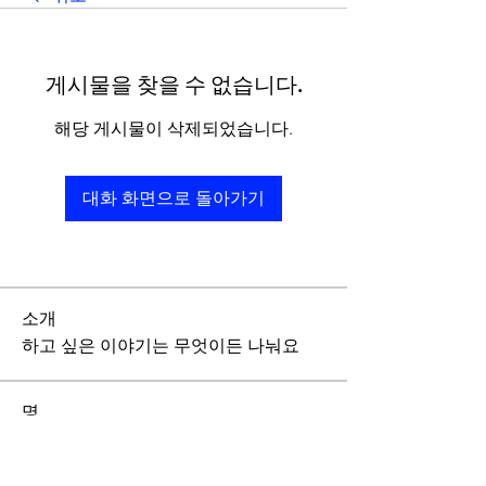
게시물을 찾을 수 없습니다.
해당 게시물이 삭제되었습니다.
대화 화면으로 돌아가기
소개
하고 싶은 이야기는 무엇이든 나눠요
명