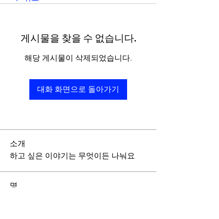
게시물을 찾을 수 없습니다.
해당 게시물이 삭제되었습니다.
대화 화면으로 돌아가기
소개
하고 싶은 이야기는 무엇이든 나눠요
명