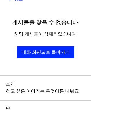
게시물을 찾을 수 없습니다.
해당 게시물이 삭제되었습니다.
대화 화면으로 돌아가기
소개
하고 싶은 이야기는 무엇이든 나눠요
명