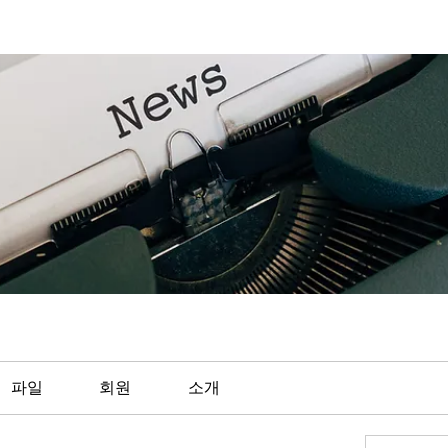
파일
회원
소개