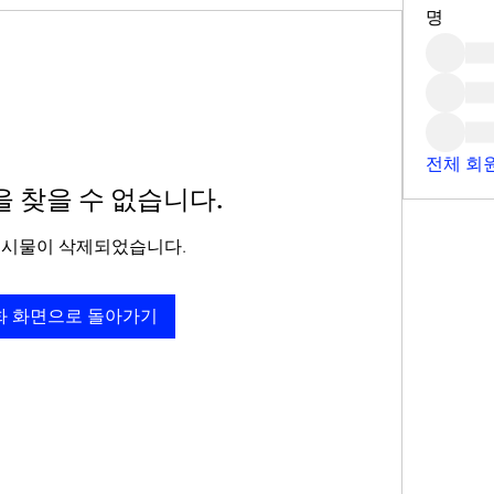
명
전체 회원
 찾을 수 없습니다.
게시물이 삭제되었습니다.
화 화면으로 돌아가기