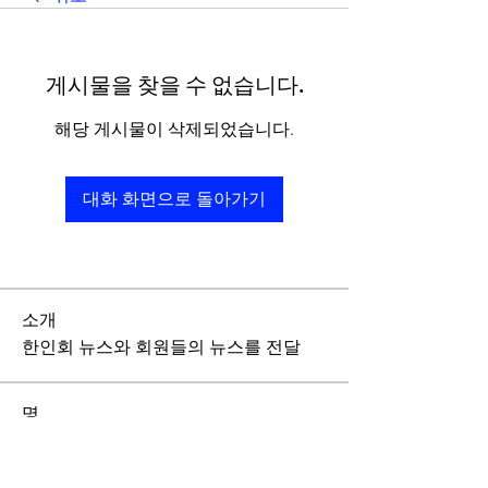
게시물을 찾을 수 없습니다.
해당 게시물이 삭제되었습니다.
대화 화면으로 돌아가기
소개
한인회 뉴스와 회원들의 뉴스를 전달
명