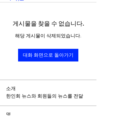
게시물을 찾을 수 없습니다.
해당 게시물이 삭제되었습니다.
대화 화면으로 돌아가기
소개
한인회 뉴스와 회원들의 뉴스를 전달
명