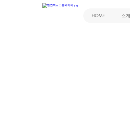
HOME
소