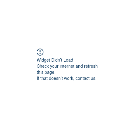
Widget Didn’t Load
Check your internet and refresh
this page.
If that doesn’t work, contact us.