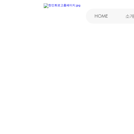
HOME
소