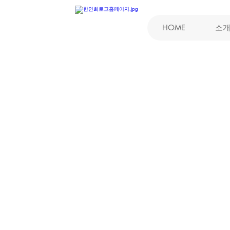
HOME
소