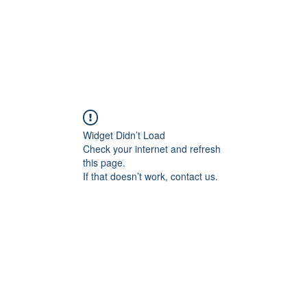
Widget Didn’t Load
Check your internet and refresh
this page.
If that doesn’t work, contact us.