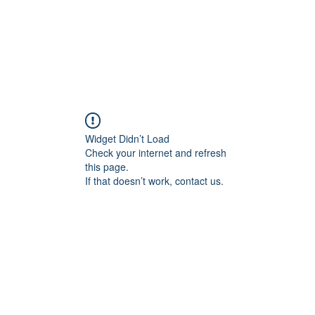
Widget Didn’t Load
Check your internet and refresh
this page.
If that doesn’t work, contact us.