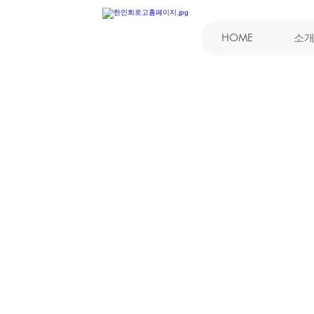
HOME
소