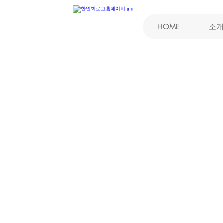
HOME
소