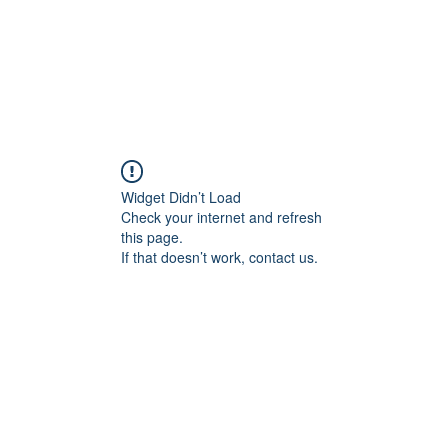
Widget Didn’t Load
Check your internet and refresh
this page.
If that doesn’t work, contact us.