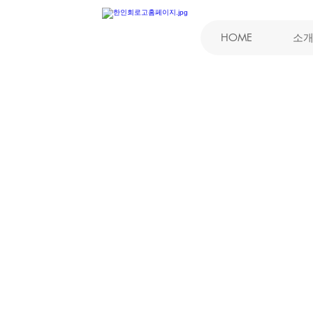
HOME
소