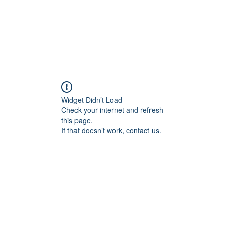
Widget Didn’t Load
Check your internet and refresh
this page.
If that doesn’t work, contact us.