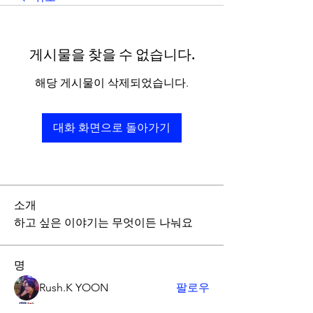
게시물을 찾을 수 없습니다.
해당 게시물이 삭제되었습니다.
대화 화면으로 돌아가기
소개
하고 싶은 이야기는 무엇이든 나눠요
명
Rush.K YOON
팔로우
Hanin Greece
팔로우