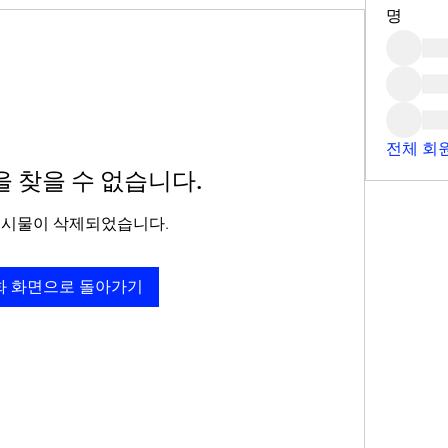
명
전체 회원
 찾을 수 없습니다.
게시물이 삭제되었습니다.
화 화면으로 돌아가기