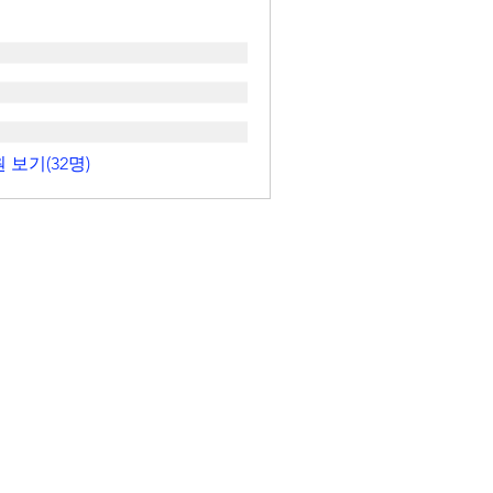
 보기(32명)