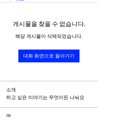
게시물을 찾을 수 없습니다.
해당 게시물이 삭제되었습니다.
대화 화면으로 돌아가기
소개
하고 싶은 이야기는 무엇이든 나눠요
명