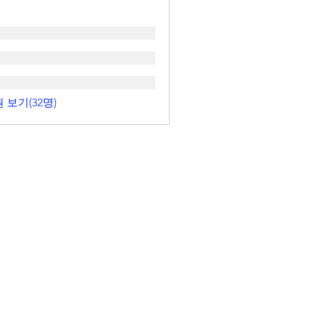
 보기(32명)