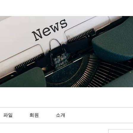
파일
회원
소개