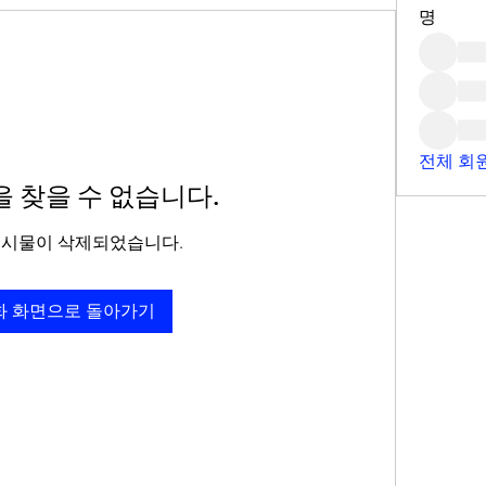
명
전체 회원
 찾을 수 없습니다.
게시물이 삭제되었습니다.
화 화면으로 돌아가기