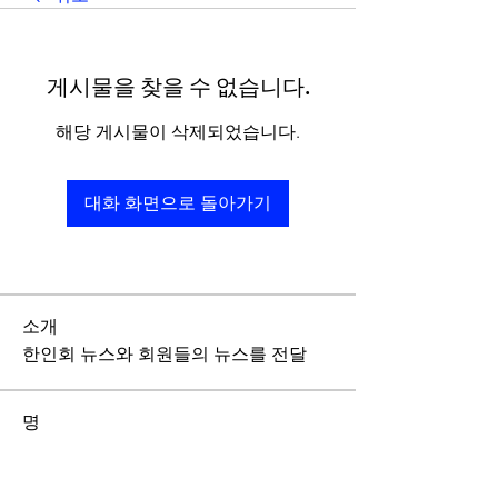
게시물을 찾을 수 없습니다.
해당 게시물이 삭제되었습니다.
대화 화면으로 돌아가기
소개
한인회 뉴스와 회원들의 뉴스를 전달
명