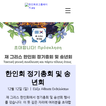
한인회 정기총회 및 송
년회
12월 12일 (일)
  |  
Ελίζα Αίθουσα Εκδηλώσεων
재 그리스 한인회에서 정기총회 및 송년회 행사
를 갖습니다. 이 뜻 깊은 자리에 여러분을 초대합