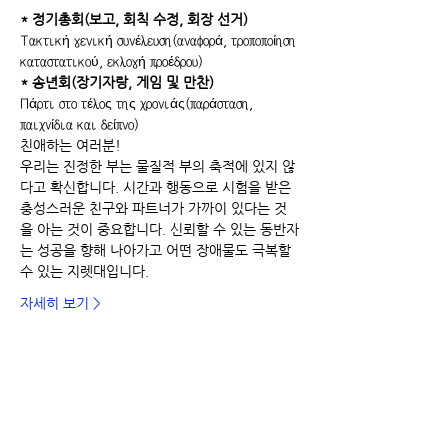
* 정기총회(보고, 회칙 수정, 회장 선거)
Τακτική γενική συνέλευση(αναφορά, τροποποίηση 
καταστατικού, εκλογή προέδρου)
* 송년회(장기자랑, 게임 및 만찬)
Πάρτι στο τέλος της χρονιάς(παράσταση, 
παιχνίδια και δείπνο)
친애하는 여러분!
우리는 진정한 부는 물질적 부의 축적에 있지 않
다고 확신합니다. 시간과 행동으로 시험을 받은 
충성스러운 친구와 파트너가 가까이 있다는 것
을 아는 것이 중요합니다. 신뢰할 수 있는 동반자
는 성공을 향해 나아가고 어떤 장애물도 극복할 
수 있는 지렛대입니다.
자세히 보기 >