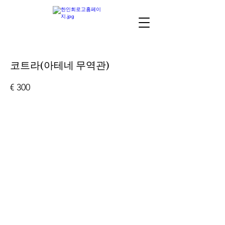
코트라(아테네 무역관)
€ 300