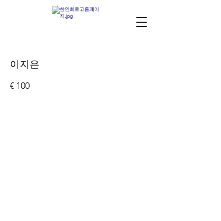
이지은
€ 100