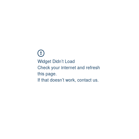
Widget Didn’t Load
Check your internet and refresh
this page.
If that doesn’t work, contact us.