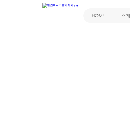
HOME
소