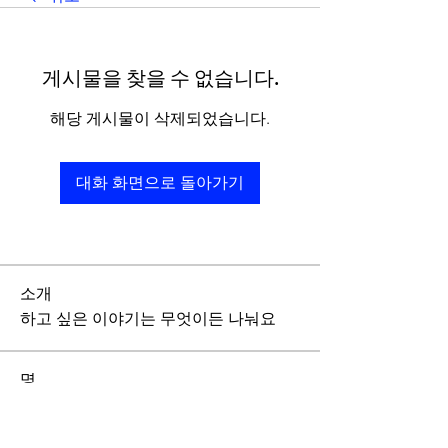
게시물을 찾을 수 없습니다.
해당 게시물이 삭제되었습니다.
대화 화면으로 돌아가기
소개
하고 싶은 이야기는 무엇이든 나눠요
명