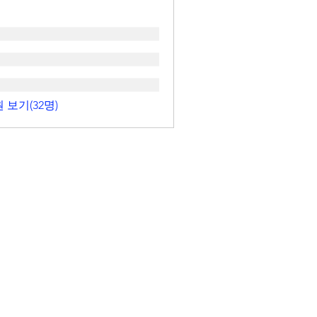
 보기(32명)