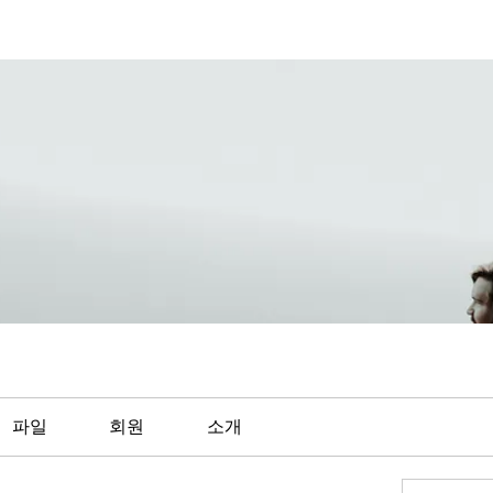
파일
회원
소개