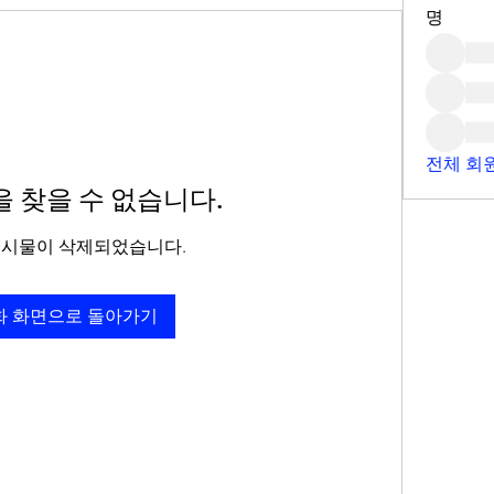
명
전체 회원
 찾을 수 없습니다.
게시물이 삭제되었습니다.
화 화면으로 돌아가기