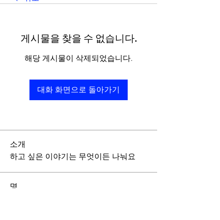
게시물을 찾을 수 없습니다.
해당 게시물이 삭제되었습니다.
대화 화면으로 돌아가기
소개
하고 싶은 이야기는 무엇이든 나눠요
명