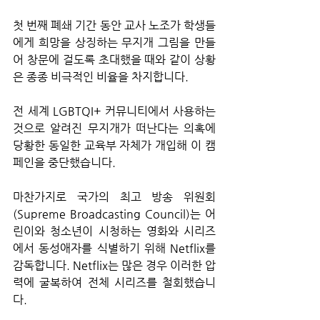
첫 번째 폐쇄 기간 동안 교사 노조가 학생들
에게 희망을 상징하는 무지개 그림을 만들
어 창문에 걸도록 초대했을 때와 같이 상황
은 종종 비극적인 비율을 차지합니다.
전 세계 LGBTQI+ 커뮤니티에서 사용하는 
것으로 알려진 무지개가 떠난다는 의혹에 
당황한 동일한 교육부 자체가 개입해 이 캠
페인을 중단했습니다.
마찬가지로 국가의 최고 방송 위원회
(Supreme Broadcasting Council)는 어
린이와 청소년이 시청하는 영화와 시리즈
에서 동성애자를 식별하기 위해 Netflix를 
감독합니다. Netflix는 많은 경우 이러한 압
력에 굴복하여 전체 시리즈를 철회했습니
다.