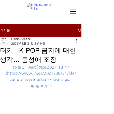
게시물
Hanin Greece
2021년 8월 31일
2분 분량
터키 - K-POP 금지에 대한
생각… 동성애 조장
Τρίτη 31 Αυγούστου 2021 18:47
(
https://www.in.gr/2021/08/31/life/
culture-live/tourkia-skepseis-gia-
apagoreysi
)