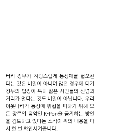
터키 정부가 자랑스럽게 동성애를 혐오한
다는 것은 비밀이 아니며 많은 경우에 터키 
정부의 입장이 특히 젊은 시민들의 신념과 
거리가 멀다는 것도 비밀이 아닙니다. 우리 
이웃나라가 동성애 위험을 피하기 위해 모
든 장르의 음악인 K-Pop을 금지하는 방안
을 검토하고 있다는 소식이 위의 내용을 다
시 한 번 확인시켜줍니다.