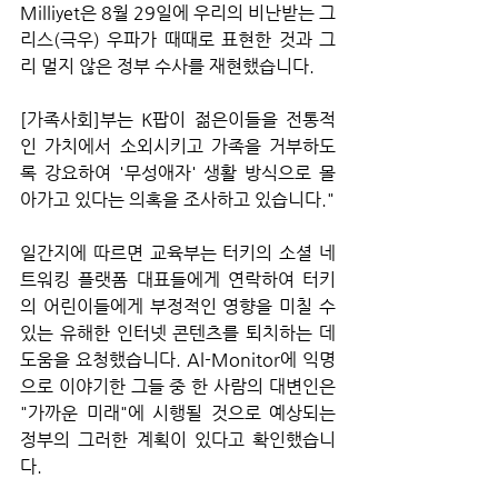
Milliyet은 8월 29일에 우리의 비난받는 그
리스(극우) 우파가 때때로 표현한 것과 그
리 멀지 않은 정부 수사를 재현했습니다.
[가족사회]부는 K팝이 젊은이들을 전통적
인 가치에서 소외시키고 가족을 거부하도
록 강요하여 '무성애자' 생활 방식으로 몰
아가고 있다는 의혹을 조사하고 있습니다."
일간지에 따르면 교육부는 터키의 소셜 네
트워킹 플랫폼 대표들에게 연락하여 터키
의 어린이들에게 부정적인 영향을 미칠 수 
있는 유해한 인터넷 콘텐츠를 퇴치하는 데 
도움을 요청했습니다. Al-Monitor에 익명
으로 이야기한 그들 중 한 사람의 대변인은 
"가까운 미래"에 시행될 것으로 예상되는 
정부의 그러한 계획이 있다고 확인했습니
다.