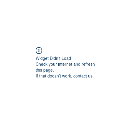
Widget Didn’t Load
Check your internet and refresh
this page.
If that doesn’t work, contact us.