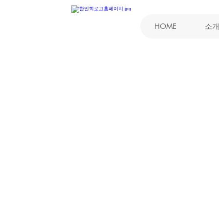
HOME
소