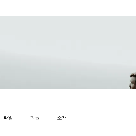
파일
회원
소개