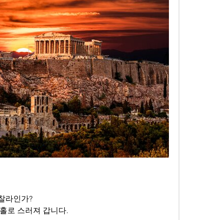
찰라인가?
홀로 스러져 갑니다.