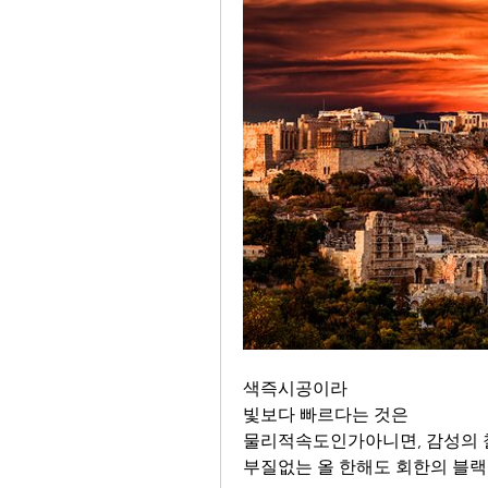
색즉시공이라 
빛보다 빠르다는 것은 
물리적속도인가아니면, 감성의 
부질없는 올 한해도 회한의 블랙