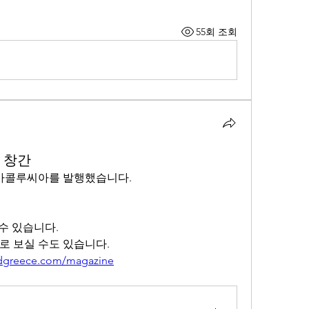
55회 조회
 창간
콜루씨아를 발행했습니다. 
 수 있습니다.
로 보실 수도 있습니다. 
andgreece.com/magazine