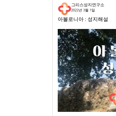
그리스성지연구소
2022년 3월 1일
아볼로니아 : 성지해설